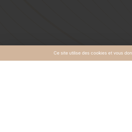
Ce site utilise des cookies et vous do
Vous