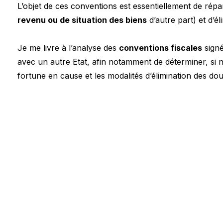
L’objet de ces conventions est essentiellement de répar
revenu ou de situation des biens
d’autre part) et d’é
Je me livre à l’analyse des
conventions fiscales
signé
avec un autre Etat, afin notamment de déterminer, si n
fortune en cause et les modalités d’élimination des do