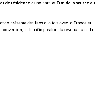
tat de résidence
d’une part, et
Etat de la source du
tion présente des liens à la fois avec la France et
 convention, le lieu d’imposition du revenu ou de la