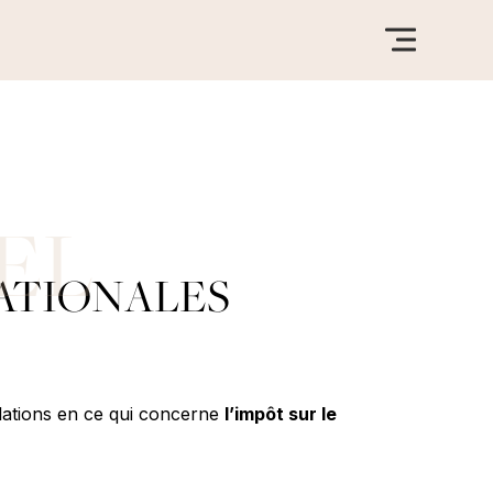
ATIONALES
relations en ce qui concerne
l’impôt sur le